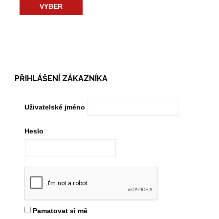
VYBER
PŘIHLÁŠENÍ ZÁKAZNÍKA
Uživatelské jméno
Heslo
Pamatovat si mě