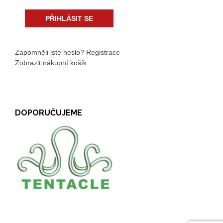
Zapomněli jste heslo?
Registrace
Zobrazit nákupní košík
DOPORUČUJEME