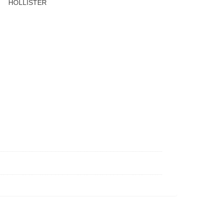
HOLLISTER