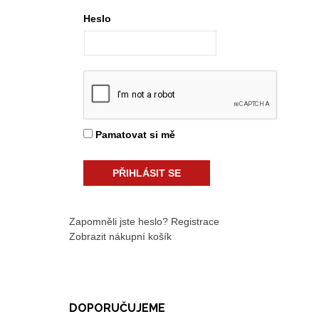
Heslo
Pamatovat si mě
Zapomněli jste heslo?
Registrace
Zobrazit nákupní košík
DOPORUČUJEME