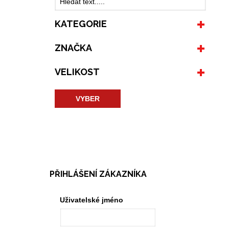
KATEGORIE
ZNAČKA
VELIKOST
VYBER
PŘIHLÁŠENÍ ZÁKAZNÍKA
Uživatelské jméno