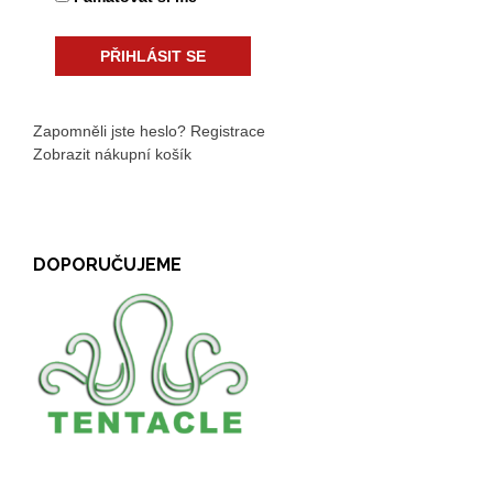
Zapomněli jste heslo?
Registrace
Zobrazit nákupní košík
DOPORUČUJEME