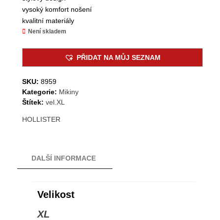
vysoký komfort nošení
kvalitní materiály
Není skladem
PŘIDAT NA MŮJ SEZNAM
SKU:
8959
Kategorie:
Mikiny
Štítek:
vel.XL
HOLLISTER
DALŠÍ INFORMACE
Velikost
XL