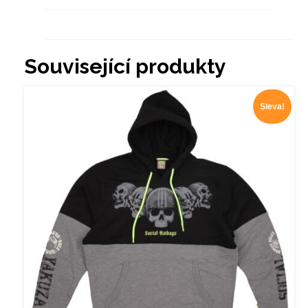
Související produkty
Sleva!