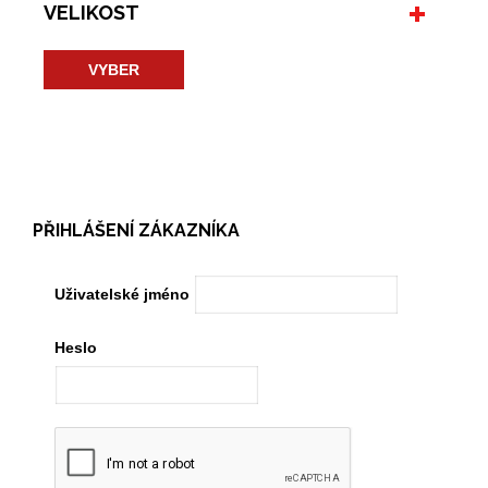
VELIKOST
VYBER
PŘIHLÁŠENÍ ZÁKAZNÍKA
Uživatelské jméno
Heslo