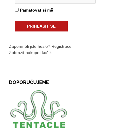
Pamatovat si mě
Zapomněli jste heslo?
Registrace
Zobrazit nákupní košík
DOPORUČUJEME