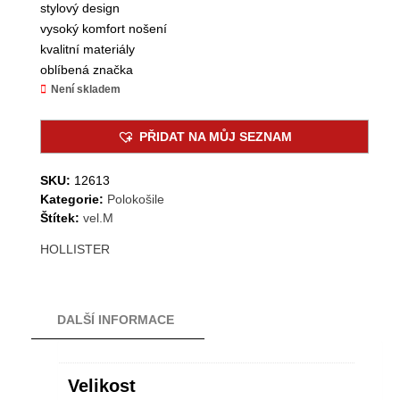
stylový design
vysoký komfort nošení
kvalitní materiály
oblíbená značka
Není skladem
PŘIDAT NA MŮJ SEZNAM
SKU:
12613
Kategorie:
Polokošile
Štítek:
vel.M
HOLLISTER
DALŠÍ INFORMACE
Velikost