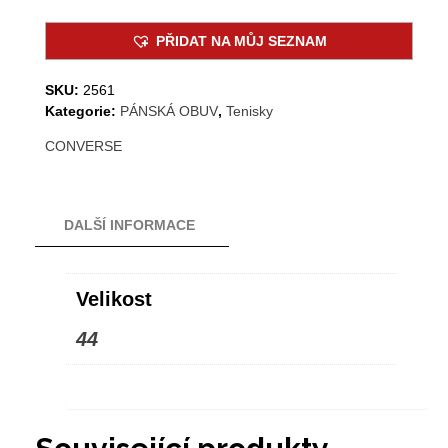
PŘIDAT NA MŮJ SEZNAM
SKU:
2561
Kategorie:
PÁNSKÁ OBUV
,
Tenisky
CONVERSE
DALŠÍ INFORMACE
Velikost
44