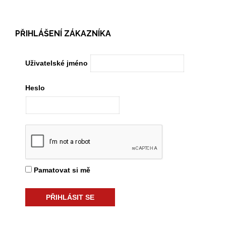
PŘIHLÁŠENÍ ZÁKAZNÍKA
Uživatelské jméno
Heslo
Pamatovat si mě