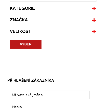
KATEGORIE
ZNAČKA
VELIKOST
VYBER
PŘIHLÁŠENÍ ZÁKAZNÍKA
Uživatelské jméno
Heslo