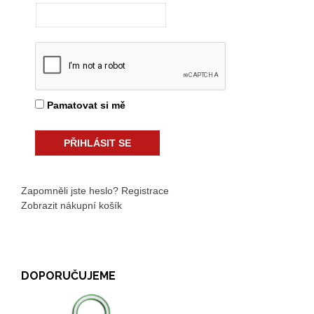
Pamatovat si mě
Zapomněli jste heslo?
Registrace
Zobrazit nákupní košík
DOPORUČUJEME