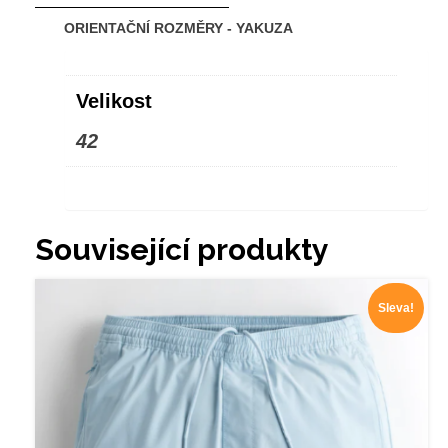
ORIENTAČNÍ ROZMĚRY - YAKUZA
Velikost
42
Související produkty
Sleva!