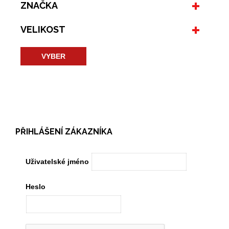
ZNAČKA
VELIKOST
VYBER
PŘIHLÁŠENÍ ZÁKAZNÍKA
Uživatelské jméno
Heslo