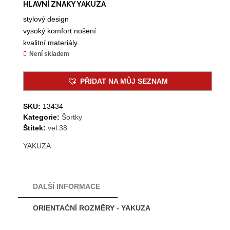
HLAVNÍ ZNAKY YAKUZA
stylový design
vysoký komfort nošení
kvalitní materiály
Není skladem
PŘIDAT NA MŮJ SEZNAM
SKU:
13434
Kategorie:
Šortky
Štítek:
vel.38
YAKUZA
DALŠÍ INFORMACE
ORIENTAČNÍ ROZMĚRY - YAKUZA