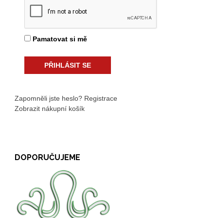
Pamatovat si mě
Zapomněli jste heslo?
Registrace
Zobrazit nákupní košík
DOPORUČUJEME