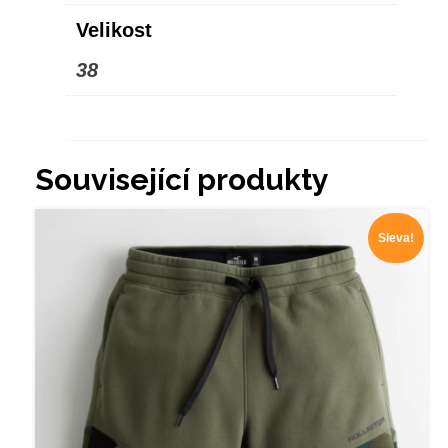
Velikost
38
Související produkty
Sleva!