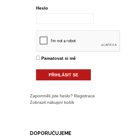
Heslo
Pamatovat si mě
Zapomněli jste heslo?
Registrace
Zobrazit nákupní košík
DOPORUČUJEME