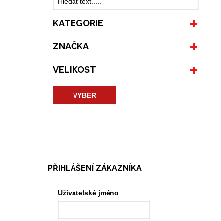
KATEGORIE
ZNAČKA
VELIKOST
VYBER
PŘIHLÁŠENÍ ZÁKAZNÍKA
Uživatelské jméno