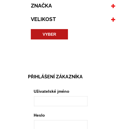
ZNAČKA
VELIKOST
VYBER
PŘIHLÁŠENÍ ZÁKAZNÍKA
Uživatelské jméno
Heslo