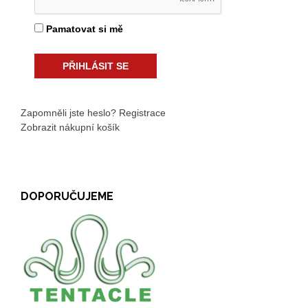
Pamatovat si mě
Zapomněli jste heslo?
Registrace
Zobrazit nákupní košík
DOPORUČUJEME