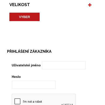
VELIKOST
VYBER
PŘIHLÁŠENÍ ZÁKAZNÍKA
Uživatelské jméno
Heslo